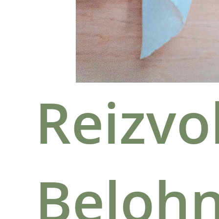
Reizvo
Beloh