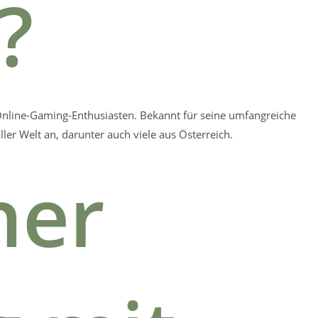
?
Online-Gaming-Enthusiasten. Bekannt für seine umfangreiche
ller Welt an, darunter auch viele aus Österreich.
her