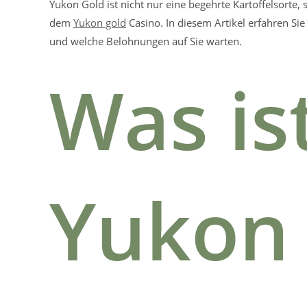
Yukon Gold ist nicht nur eine begehrte Kartoffelsorte
dem
Yukon gold
Casino. In diesem Artikel erfahren Sie
und welche Belohnungen auf Sie warten.
Was is
Yukon