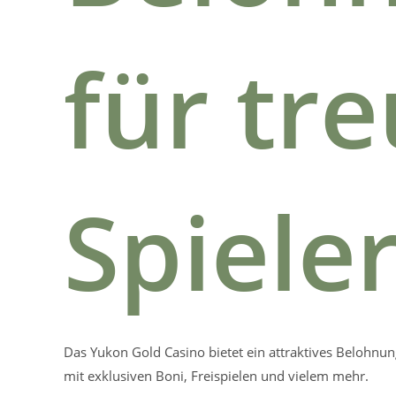
für tr
Spiele
Das Yukon Gold Casino bietet ein attraktives Belohnu
mit exklusiven Boni, Freispielen und vielem mehr.