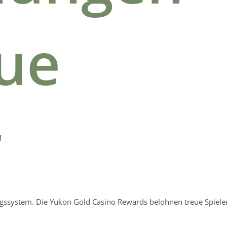
eue
r
ngssystem. Die Yukon Gold Casino Rewards belohnen treue Spiele