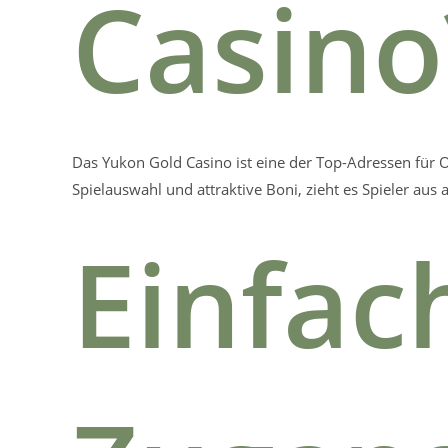
Casino
Das Yukon Gold Casino ist eine der Top-Adressen für 
Spielauswahl und attraktive Boni, zieht es Spieler aus a
Einfac