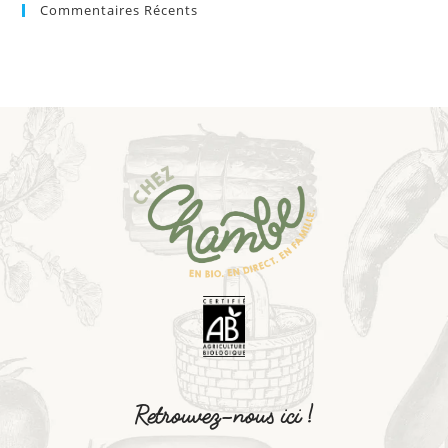
Commentaires Récents
Retrouvez-nous ici !