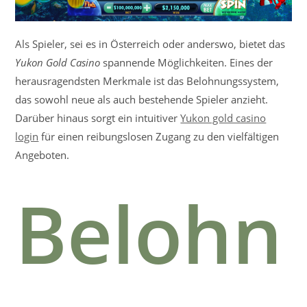
Als Spieler, sei es in Österreich oder anderswo, bietet das
Yukon Gold Casino
spannende Möglichkeiten. Eines der
herausragendsten Merkmale ist das Belohnungssystem,
das sowohl neue als auch bestehende Spieler anzieht.
Darüber hinaus sorgt ein intuitiver
Yukon gold casino
login
für einen reibungslosen Zugang zu den vielfältigen
Angeboten.
Belohn