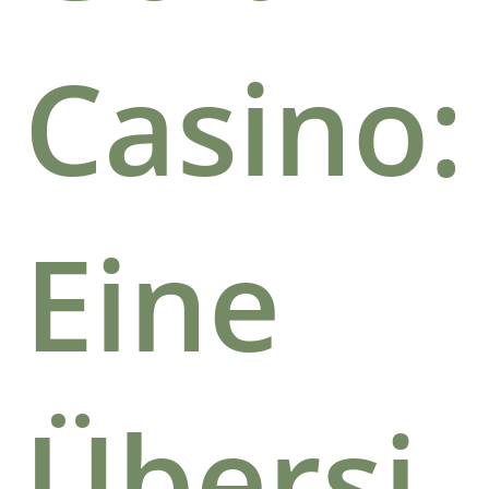
Casino:
Eine
Übersi