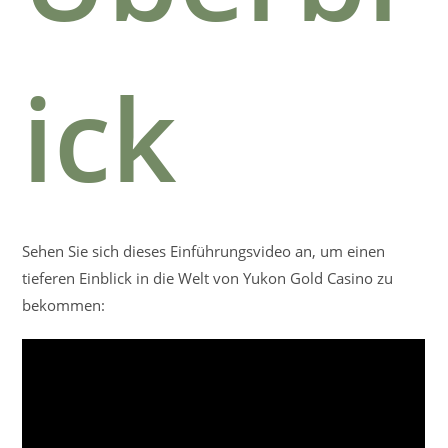
ick
Sehen Sie sich dieses Einführungsvideo an, um einen
tieferen Einblick in die Welt von Yukon Gold Casino zu
bekommen: