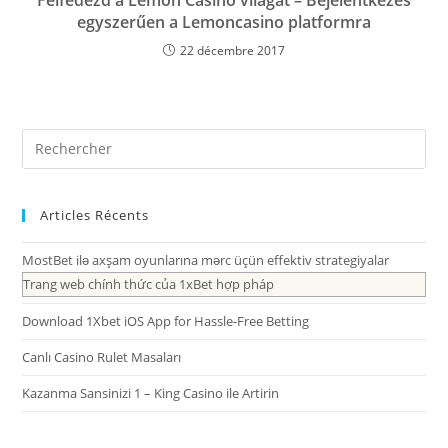
egyszerűen a Lemoncasino platformra
22 décembre 2017
Articles Récents
MostBet ilə axşam oyunlarına mərc üçün effektiv strategiyalar
Trang web chính thức của 1xBet hợp pháp
Download 1Xbet iOS App for Hassle-Free Betting
Canlı Casino Rulet Masaları
Kazanma Sansinizi 1 – King Casino ile Artirin