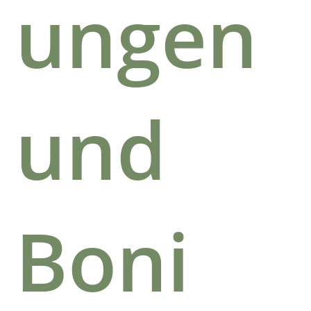
ungen
und
Boni