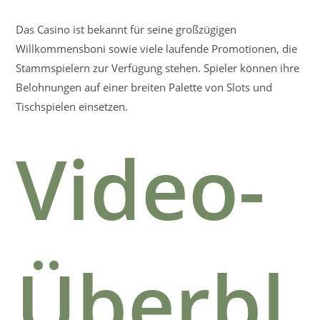
Das Casino ist bekannt für seine großzügigen
Willkommensboni sowie viele laufende Promotionen, die
Stammspielern zur Verfügung stehen. Spieler können ihre
Belohnungen auf einer breiten Palette von Slots und
Tischspielen einsetzen.
Video-
Überbl