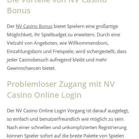
Bonus
Der
NV Casino Bonus
bietet Spielern eine großartige
Möglichkeit, ihr Spielbudget zu erweitern. Durch eine
Vielzahl von Angeboten, wie Willkommensboni,
Einzahlungsboni und Freispiele, wird sichergestellt, dass
jeder Casinobesuch aufregend bleibt und mehr
Gewinnchancen bietet.
Problemloser Zugang mit NV
Casino Online Login
Der NV Casino Online Login Vorgang ist darauf ausgelegt,
so einfach und benutzerfreundlich wie möglich zu sein.
Nach einer schnellen und unkomplizierten Registrierung
können Spieler sofort auf die breite Palette von Spielen