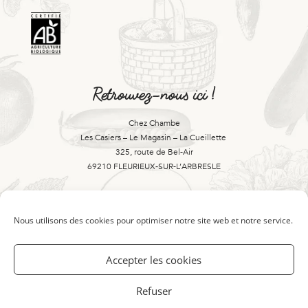
Retrouvez-nous ici !
Chez Chambe
Les Casiers – Le Magasin – La Cueillette
325, route de Bel-Air
69210 FLEURIEUX-SUR-L’ARBRESLE
Contactez-nous là !
Nous utilisons des cookies pour optimiser notre site web et notre service.
Accepter les cookies
04 74 01 25 99
Refuser
bienvenue@chezchambe.fr