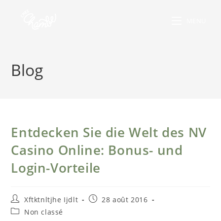
MENU
Blog
Entdecken Sie die Welt des NV
Casino Online: Bonus- und
Login-Vorteile
Xftktnltjhe Ijdlt
28 août 2016
Non classé