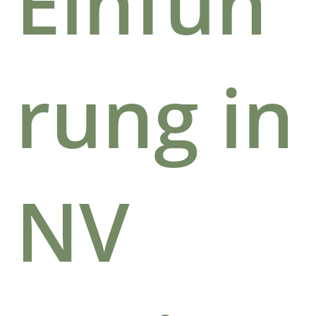
Einfüh
rung in
NV