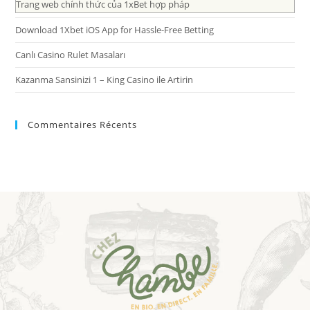
Trang web chính thức của 1xBet hợp pháp
Download 1Xbet iOS App for Hassle-Free Betting
Canlı Casino Rulet Masaları
Kazanma Sansinizi 1 – King Casino ile Artirin
Commentaires Récents