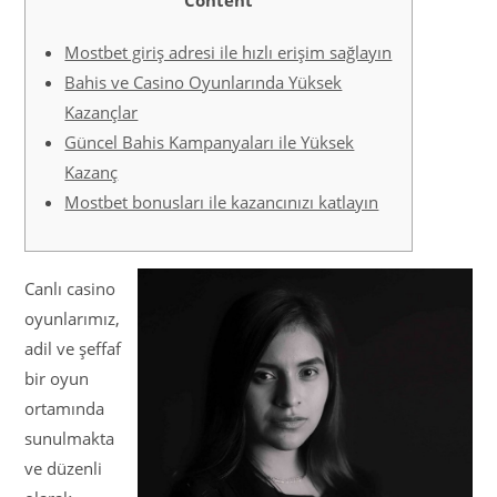
Content
Mostbet giriş adresi ile hızlı erişim sağlayın
Bahis ve Casino Oyunlarında Yüksek
Kazançlar
Güncel Bahis Kampanyaları ile Yüksek
Kazanç
Mostbet bonusları ile kazancınızı katlayın
Canlı casino
oyunlarımız,
adil ve şeffaf
bir oyun
ortamında
sunulmakta
ve düzenli