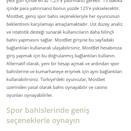
yedi gün içinde en az 1,25 $ yatırmanız gerekir. 15 dakika
içinde para yatırırsanız bonus yüzde 125’e yükselecektir.
Mostbet, geniş spor bahis seçenekleriyle her oyuncunun
beklentisini karşılamayı amaçlamaktadır. Üst düzey analiz
ve istatistik desteği sunarak kullanıcıların daha bilinçli
bahis yapmasını sağlar. MostBet girişine bu sayfadaki
bağlantıları kullanarak ulaşabilirsiniz. MostBet hesabınıza
giriş yapmak için bu doğrulanmış bağlantıları kullanın.
Alternatif olarak, yeni bir hesap açmak ve ardından spor
bahislerine ve kumarhaneye erişmek için aynı bağlantıları
kullanabilirsiniz. Türkiye’deki oyuncular, Mostbet
üzerinden yasal olarak bahis oynayabilir ve casino
oyunları oynayabilirler.
Spor bahislerinde geniş
seçeneklerle oynayın