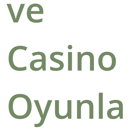
ve
Casino
Oyunla