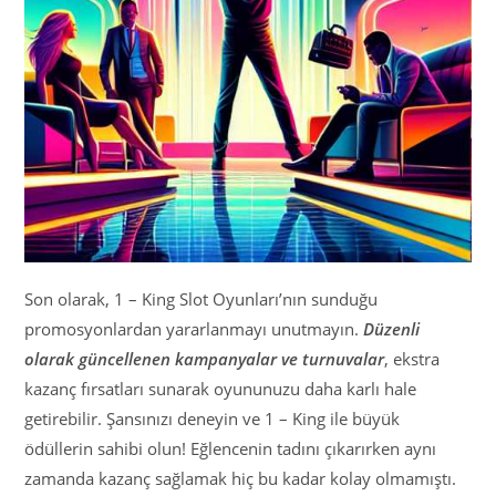
Son olarak, 1 – King Slot Oyunları’nın sunduğu
promosyonlardan yararlanmayı unutmayın.
Düzenli
olarak güncellenen kampanyalar ve turnuvalar
, ekstra
kazanç fırsatları sunarak oyununuzu daha karlı hale
getirebilir. Şansınızı deneyin ve 1 – King ile büyük
ödüllerin sahibi olun! Eğlencenin tadını çıkarırken aynı
zamanda kazanç sağlamak hiç bu kadar kolay olmamıştı.