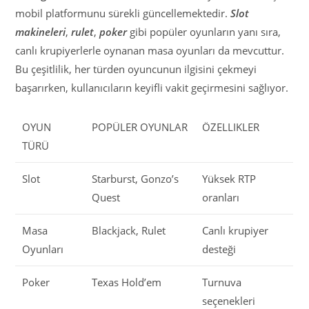
mobil platformunu sürekli güncellemektedir.
Slot
makineleri
,
rulet
,
poker
gibi popüler oyunların yanı sıra,
canlı krupiyerlerle oynanan masa oyunları da mevcuttur.
Bu çeşitlilik, her türden oyuncunun ilgisini çekmeyi
başarırken, kullanıcıların keyifli vakit geçirmesini sağlıyor.
OYUN
POPÜLER OYUNLAR
ÖZELLIKLER
TÜRÜ
Slot
Starburst, Gonzo’s
Yüksek RTP
Quest
oranları
Masa
Blackjack, Rulet
Canlı krupiyer
Oyunları
desteği
Poker
Texas Hold’em
Turnuva
seçenekleri