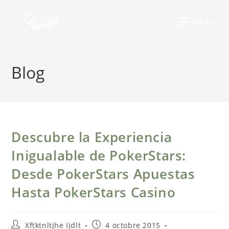
MENU
Blog
Descubre la Experiencia
Inigualable de PokerStars:
Desde PokerStars Apuestas
Hasta PokerStars Casino
Xftktnltjhe Ijdlt
4 octobre 2015