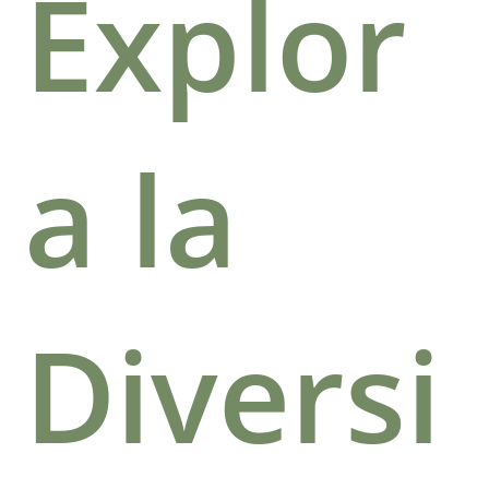
Explor
a la
Diversi