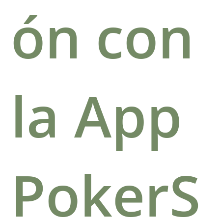
ón con
la App
PokerS