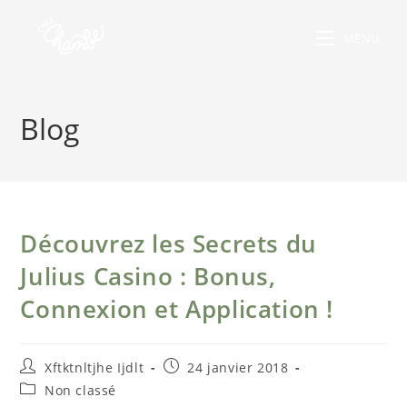
MENU
Blog
Découvrez les Secrets du
Julius Casino : Bonus,
Connexion et Application !
Xftktnltjhe Ijdlt
24 janvier 2018
Non classé