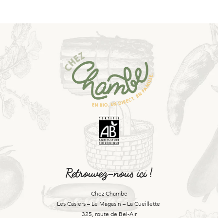
Retrouvez-nous ici !
Chez Chambe
Les Casiers – Le Magasin – La Cueillette
325, route de Bel-Air