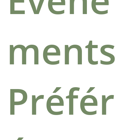
Événe
ments
Préfér