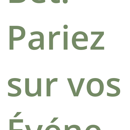
Pariez
sur vos