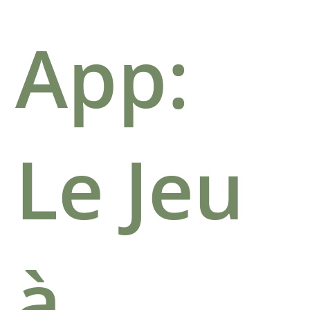
App:
Le Jeu
à