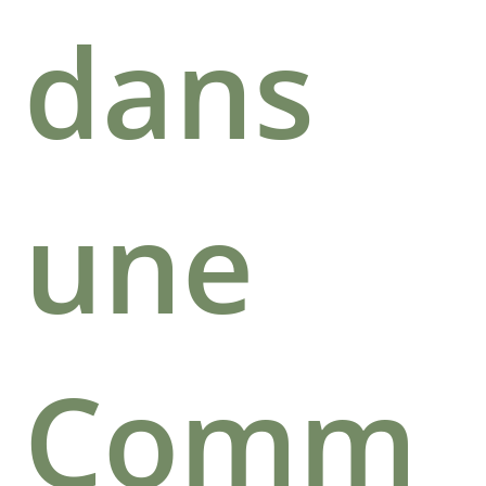
dans
une
Comm