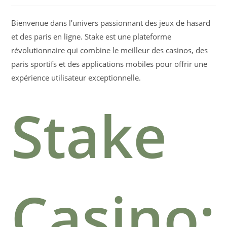
Bienvenue dans l’univers passionnant des jeux de hasard
et des paris en ligne. Stake est une plateforme
révolutionnaire qui combine le meilleur des casinos, des
paris sportifs et des applications mobiles pour offrir une
expérience utilisateur exceptionnelle.
Stake
Casino: