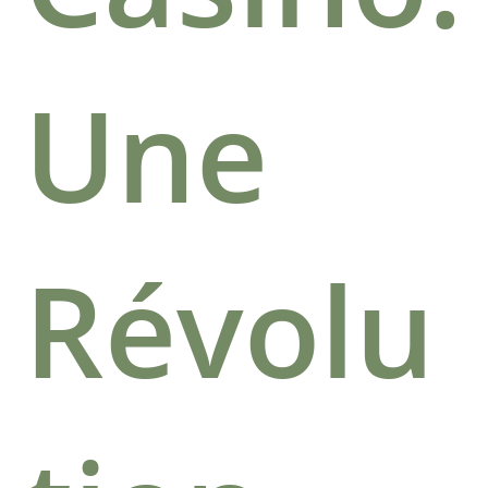
Une
Révolu