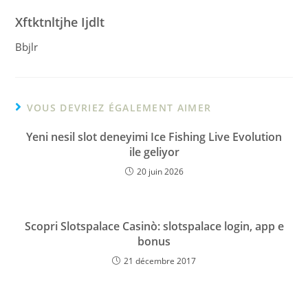
Xftktnltjhe Ijdlt
Bbjlr
VOUS DEVRIEZ ÉGALEMENT AIMER
Yeni nesil slot deneyimi Ice Fishing Live Evolution
ile geliyor
20 juin 2026
Scopri Slotspalace Casinò: slotspalace login, app e
bonus
21 décembre 2017