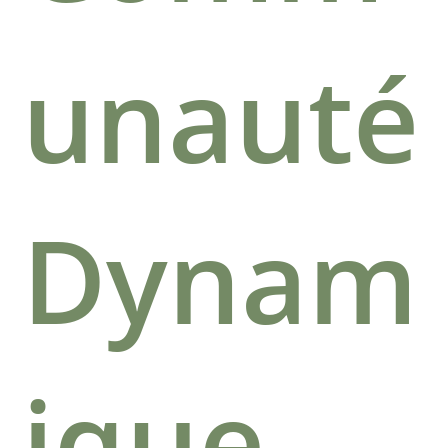
unauté
Dynam
ique