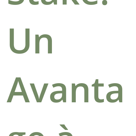
Un
Avanta