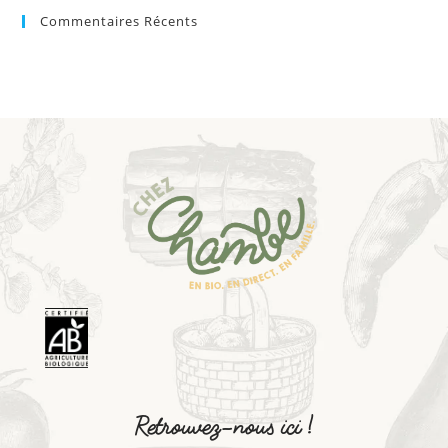
Commentaires Récents
Retrouvez-nous ici !