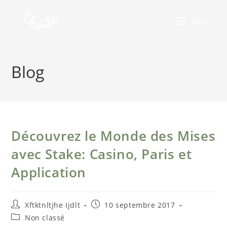
MENU
Blog
Découvrez le Monde des Mises
avec Stake: Casino, Paris et
Application
Xftktnltjhe Ijdlt
10 septembre 2017
Non classé