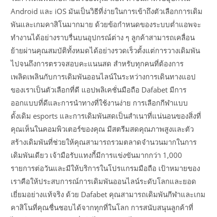
Android และ iOS มันเป็นวิธีที่ง่ายในการเข้าถึงตัวเลือกการเดิม
พันและเกมคาสิโนมากมาย ด้วยข้อกำหนดของระบบต่ำแอพจะ
ทำงานได้อย่างราบรื่นบนอุปกรณ์ต่าง ๆ ลูกค้าสามารถเคลื่อน
ย้ายผ่านคุณสมบัติทั้งหมดได้อย่างรวดเร็วตั้งแต่การวางเดิมพัน
ไปจนถึงการตรวจสอบคะแนนสด สำหรับทุกคนที่ต้องการ
เพลิดเพลินกับการเดิมพันออนไลน์ในระหว่างการเดินทางแอป
ของเราเป็นตัวเลือกที่ดี แอปพลิเคชั่นมือถือ Dafabet มีการ
ออกแบบที่ดีและการนำทางที่ใช้งานง่าย การเลือกกีฬาแบบ
ดั้งเดิม esports และการเดิมพันสดเป็นสำเนาที่แน่นอนของสิ่งที่
คุณเห็นในคอมพิวเตอร์ของคุณ มีสตรีมสดคุณภาพสูงและตัว
สร้างเดิมพันที่ช่วยให้คุณสามารถรวมตลาดจำนวนมากในการ
เดิมพันเดียว เจ้ามือรับแทงกี้มีการแข่งขันมากกว่า 1,000
รายการต่อวันและมีให้บริการในโปรแกรมมือถือ เป้าหมายของ
เราคือให้ประสบการณ์การเดิมพันออนไลน์ระดับโลกและยอด
เยี่ยมอย่างแท้จริง ด้วย Dafabet คุณสามารถเดิมพันกีฬาและเกม
คาสิโนที่คุณชื่นชอบได้จากทุกที่ในโลก การสนับสนุนลูกค้าที่