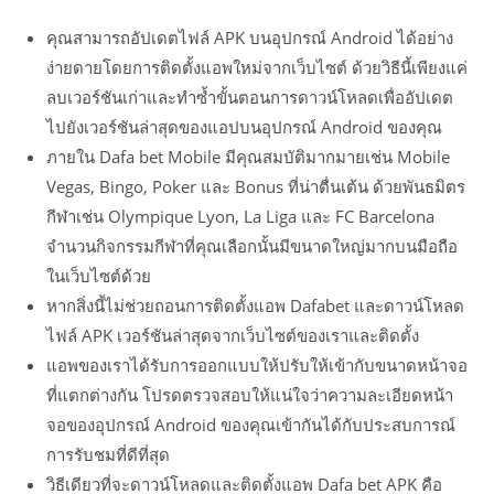
คุณสามารถอัปเดตไฟล์ APK บนอุปกรณ์ Android ได้อย่าง
ง่ายดายโดยการติดตั้งแอพใหม่จากเว็บไซต์ ด้วยวิธีนี้เพียงแค่
ลบเวอร์ชันเก่าและทำซ้ำขั้นตอนการดาวน์โหลดเพื่ออัปเดต
ไปยังเวอร์ชันล่าสุดของแอปบนอุปกรณ์ Android ของคุณ
ภายใน Dafa bet Mobile มีคุณสมบัติมากมายเช่น Mobile
Vegas, Bingo, Poker และ Bonus ที่น่าตื่นเต้น ด้วยพันธมิตร
กีฬาเช่น Olympique Lyon, La Liga และ FC Barcelona
จำนวนกิจกรรมกีฬาที่คุณเลือกนั้นมีขนาดใหญ่มากบนมือถือ
ในเว็บไซต์ด้วย
หากสิ่งนี้ไม่ช่วยถอนการติดตั้งแอพ Dafabet และดาวน์โหลด
ไฟล์ APK เวอร์ชันล่าสุดจากเว็บไซต์ของเราและติดตั้ง
แอพของเราได้รับการออกแบบให้ปรับให้เข้ากับขนาดหน้าจอ
ที่แตกต่างกัน โปรดตรวจสอบให้แน่ใจว่าความละเอียดหน้า
จอของอุปกรณ์ Android ของคุณเข้ากันได้กับประสบการณ์
การรับชมที่ดีที่สุด
วิธีเดียวที่จะดาวน์โหลดและติดตั้งแอพ Dafa bet APK คือ