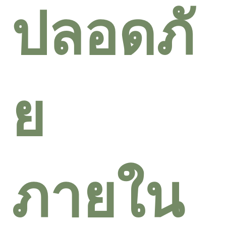
ปลอดภั
ย
ภายใน