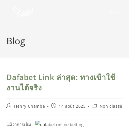
MENU
Blog
Dafabet Link ล่าสุด: ทางเข้าใช้
งานได้จริง
Henry Chambe
14 août 2025
Non classé
แม้ว่าการเดิม