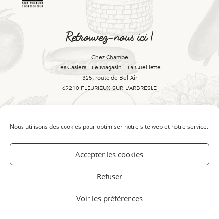
Retrouvez-nous ici !
Chez Chambe
Les Casiers – Le Magasin – La Cueillette
325, route de Bel-Air
69210 FLEURIEUX-SUR-L’ARBRESLE
Contactez-nous là !
Nous utilisons des cookies pour optimiser notre site web et notre service.
Accepter les cookies
04 74 01 25 99
Refuser
bienvenue@chezchambe.fr
Voir les préférences
© Copyright 2021 –
Mentions légales
–
Politique de cookies