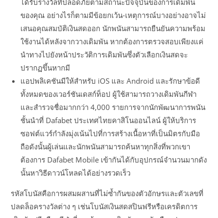
ได้รับรางวัลที่ปลอดภัยตามสถานะปัจจุบันของการเดิมพัน
ของคุณ อย่างไรก็ตามมีข้อยกเว้น-เหตุการณ์บางอย่างอาจไม่
เสนอคุณสมบัติเงินสดออก นักพนันสามารถยืนยันความพร้อม
ใช้งานได้หลังจากวางเดิมพัน หากต้องการตรวจสอบเพียงแค่
นำทางไปยังหน้าประวัติการเดิมพันซึ่งตัวเลือกเงินสดจะ
ปรากฏขึ้นหากมี
แอปพลิเคชันมีให้สำหรับ iOS และ Android และรักษาข้อดี
ทั้งหมดของเวอร์ชันเดสก์ท็อป ผู้ใช้สามารถวางเดิมพันกีฬา
และสำรวจชื่อมากกว่า 4,000 รายการจากนักพัฒนาการพนัน
ชั้นนำที่ Dafabet ประเทศไทยคาสิโนออนไลน์ ผู้ให้บริการ
ซอฟต์แวร์กำลังมุ่งเน้นไปที่การสร้างเนื้อหาที่เป็นมิตรกับมือ
ถือดังนั้นผู้เล่นและนักพนันสามารถค้นหาทุกสิ่งที่พวกเขา
ต้องการ Dafabet Mobile เข้ากันได้กับอุปกรณ์จำนวนมากดัง
นั้นหาวิธีดาวน์โหลดได้อย่างรวดเร็ว
รหัสโบนัสคือการผสมผสานที่ไม่ซ้ำกันของตัวอักษรและตัวเลขที่
ปลดล็อครางวัลต่าง ๆ เช่นโบนัสเงินสดสปินฟรีหรือเครดิตการ