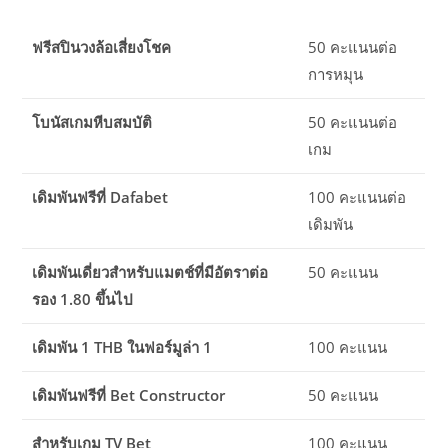
ฟรีสปินวงล้อเสี่ยงโชค
50 คะแนนต่อ
การหมุน
โบนัสเกมหีบสมบัติ
50 คะแนนต่อ
เกม
เดิมพันฟรีที่ Dafabet
100 คะแนนต่อ
เดิมพัน
เดิมพันเดี่ยวสำหรับแมตช์ที่มีอัตราต่อ
50 คะแนน
รอง 1.80 ขึ้นไป
เดิมพัน 1 THB ในฟอร์มูล่า 1
100 คะแนน
เดิมพันฟรีที่ Bet Constructor
50 คะแนน
สำหรับเกม TV Bet
100 คะแนน