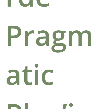
Pragm
atic