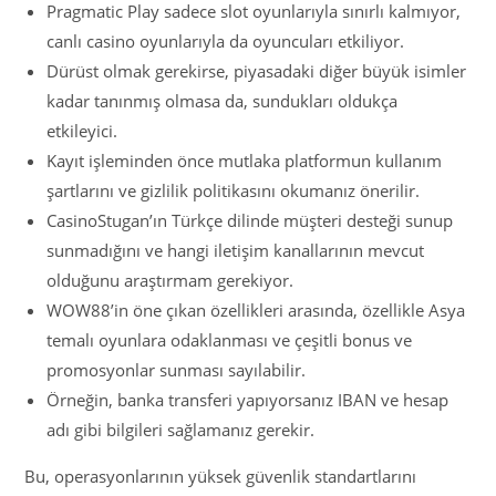
Pragmatic Play sadece slot oyunlarıyla sınırlı kalmıyor,
canlı casino oyunlarıyla da oyuncuları etkiliyor.
Dürüst olmak gerekirse, piyasadaki diğer büyük isimler
kadar tanınmış olmasa da, sundukları oldukça
etkileyici.
Kayıt işleminden önce mutlaka platformun kullanım
şartlarını ve gizlilik politikasını okumanız önerilir.
CasinoStugan’ın Türkçe dilinde müşteri desteği sunup
sunmadığını ve hangi iletişim kanallarının mevcut
olduğunu araştırmam gerekiyor.
WOW88’in öne çıkan özellikleri arasında, özellikle Asya
temalı oyunlara odaklanması ve çeşitli bonus ve
promosyonlar sunması sayılabilir.
Örneğin, banka transferi yapıyorsanız IBAN ve hesap
adı gibi bilgileri sağlamanız gerekir.
Bu, operasyonlarının yüksek güvenlik standartlarını