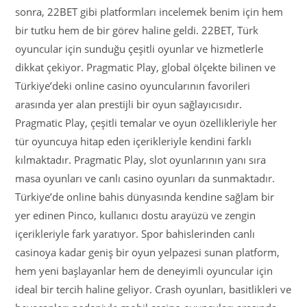
sonra, 22BET gibi platformları incelemek benim için hem
bir tutku hem de bir görev haline geldi. 22BET, Türk
oyuncular için sunduğu çeşitli oyunlar ve hizmetlerle
dikkat çekiyor. Pragmatic Play, global ölçekte bilinen ve
Türkiye’deki online casino oyuncularının favorileri
arasında yer alan prestijli bir oyun sağlayıcısıdır.
Pragmatic Play, çeşitli temalar ve oyun özellikleriyle her
tür oyuncuya hitap eden içerikleriyle kendini farklı
kılmaktadır. Pragmatic Play, slot oyunlarının yanı sıra
masa oyunları ve canlı casino oyunları da sunmaktadır.
Türkiye’de online bahis dünyasında kendine sağlam bir
yer edinen Pinсo, kullanıcı dostu arayüzü ve zengin
içerikleriyle fark yaratıyor. Spor bahislerinden canlı
casinoya kadar geniş bir oyun yelpazesi sunan platform,
hem yeni başlayanlar hem de deneyimli oyuncular için
ideal bir tercih haline geliyor. Crash oyunları, basitlikleri ve