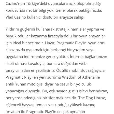
Cazino’nun Türkiye’deki oyunculara açık olup olmadığı
konusunda net bir bilgi yok. Genel olarak baktığımızda,
Vlad Cazino kullanıcı dostu bir arayüze sahip.
Yıldırım güçlerini kullanarak stratejik hamleler yapma ve
büyük ödüller kazanma fırsatıyla dolu bir oyun arayanlar
için ideal bir seçimdir. Hayır, Pragmatic Play’in oyunlarını
cihazınızda oynamak için herhangi bir yazılım veya
uygulama indirmenize gerek yoktur. İnternet bağlantınızın
sabit olması koşuluyla, bunlara doğrudan web
tarayıcınızdan erişebilirsiniz. Ödüllü mobil slot sağlayıcısı
Pragmatic Play, en yeni sürümü Wisdom of Athena ile
antik Yunan mitolojisi diyarına cesur bir yolculuk
yapacağını duyurdu. Bu, çok sayıda güçlü işlevi barındıran,
her yerde ödediğiniz bir slot makinesidir. The Dog House,
eğlenceli hayvan teması ve sunduğu yüksek kazanç
fırsatları ile Pragmatic Play’in en çok oynanan