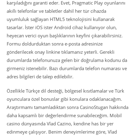
karşıladığını garanti eder. Evet, Pragmatic Play oyunlarını
akıllı telefonlar ve tabletler dahil her tür cihazda
uyumluluk sağlayan HTML5 teknolojisini kullanarak
tasarlar. İster iOS ister Android cihaz kullanıyor olun,
heyecan verici oyun başlıklarının keyfini çıkarabilirsiniz.
Formu doldurduktan sonra e-posta adresinize
gönderilecek onay linkine tıklamanız yeterli. Gerekli
durumlarda telefonunuza gelen bir doğrulama kodunu da
girmeniz istenebilir. Bazı durumlarda telefon numarası ve
adres bilgileri de talep edilebilir.
Özellikle Türkçe dil desteği, bölgesel kısıtlamalar ve Türk
oyunculara özel bonuslar gibi konulara odaklanacağım.
Araştırmamı tamamladıktan sonra CasinoStugan hakkında
daha kapsamlı bir değerlendirme sunabileceğim. Mobil
casino dünyasında Vlad Cazino, kendine has bir yer
edinmeye çalışıyor. Benim deneyimlerime göre, Vlad