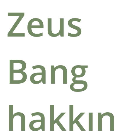
Zeus
Bang
hakkın