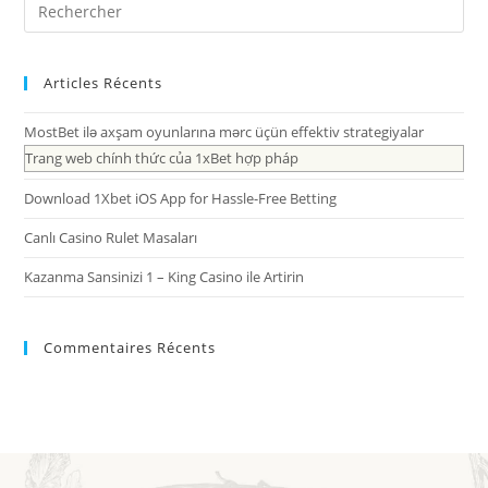
Articles Récents
MostBet ilə axşam oyunlarına mərc üçün effektiv strategiyalar
Trang web chính thức của 1xBet hợp pháp
Download 1Xbet iOS App for Hassle-Free Betting
Canlı Casino Rulet Masaları
Kazanma Sansinizi 1 – King Casino ile Artirin
Commentaires Récents