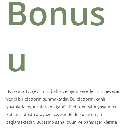
Bonus
u
Bycasino Tv, çevrimiçi bahis ve oyun severler için heyecan
verici bir platform sunmaktadır. Bu platform, canlı
yayınlarla oyunculara olağanüstü bir deneyim yaşatırken,
kullanıcı dostu arayüzü sayesinde de kolay erişim
sağlamaktadır. Bycasino sanal oyun ve bahis içeriklerine