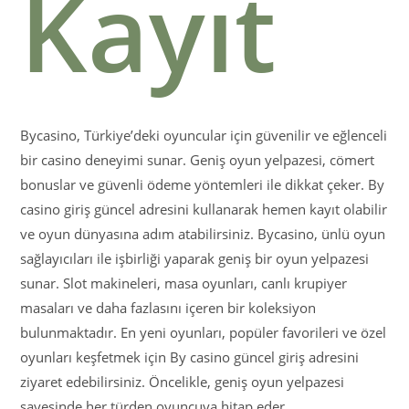
Kayıt
Bycasino, Türkiye’deki oyuncular için güvenilir ve eğlenceli
bir casino deneyimi sunar. Geniş oyun yelpazesi, cömert
bonuslar ve güvenli ödeme yöntemleri ile dikkat çeker. By
casino giriş güncel adresini kullanarak hemen kayıt olabilir
ve oyun dünyasına adım atabilirsiniz. Bycasino, ünlü oyun
sağlayıcıları ile işbirliği yaparak geniş bir oyun yelpazesi
sunar. Slot makineleri, masa oyunları, canlı krupiyer
masaları ve daha fazlasını içeren bir koleksiyon
bulunmaktadır. En yeni oyunları, popüler favorileri ve özel
oyunları keşfetmek için By casino güncel giriş adresini
ziyaret edebilirsiniz. Öncelikle, geniş oyun yelpazesi
sayesinde her türden oyuncuya hitap eder.