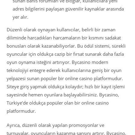
sunan bahis forumları ve bloglar, kullanıcılara yeni
adres bilgilerini paylaşan güvenilir kaynaklar arasında
yer alır.
Düzenli olarak oynayan kullanıcılar, belirli bir zaman
diliminde harcadıkları harcamaların bir kısmını sadakat
bonusları olarak kazanabiliyorlar. Bu ödül sistemi, sürekli
oyuncular için oldukça cazip bir fırsat sunarak daha fazla
oyun oynama isteğini artırıyor. Bycasino modern
teknolojiyi entegre ederek kullanıcılarına geniş bir oyun
yelpazesi sunan popüler bir online casino platformudur.
Siteye giriş yapmak oldukça kolaydır; hızlı bir kayıt işlemi
sayesinde hemen oyunlara başlayabilirsiniz. Bycasino,
Türkiye’de oldukça popüler olan bir online casino
platformudur.
Ayrıca, düzenli olarak yapılan promosyonlar ve
turnuvalar, oyuncuların kazanma şansını artırır. Bycasino,