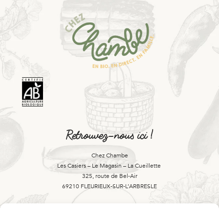
Retrouvez-nous ici !
Chez Chambe
Les Casiers – Le Magasin – La Cueillette
325, route de Bel-Air
69210 FLEURIEUX-SUR-L’ARBRESLE