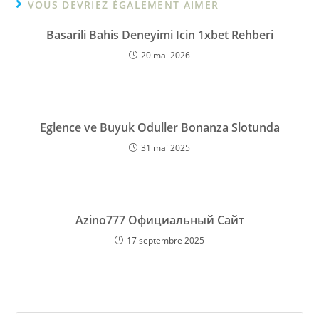
VOUS DEVRIEZ ÉGALEMENT AIMER
Basarili Bahis Deneyimi Icin 1xbet Rehberi
20 mai 2026
Eglence ve Buyuk Oduller Bonanza Slotunda
31 mai 2025
Azino777 Официальный Сайт
17 septembre 2025