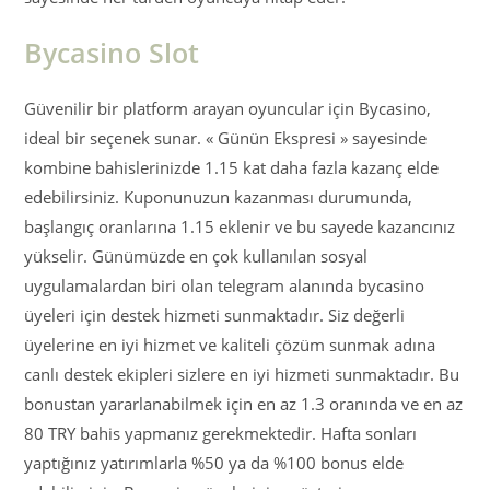
Bycasino Slot
Güvenilir bir platform arayan oyuncular için Bycasino,
ideal bir seçenek sunar. « Günün Ekspresi » sayesinde
kombine bahislerinizde 1.15 kat daha fazla kazanç elde
edebilirsiniz. Kuponunuzun kazanması durumunda,
başlangıç oranlarına 1.15 eklenir ve bu sayede kazancınız
yükselir. Günümüzde en çok kullanılan sosyal
uygulamalardan biri olan telegram alanında bycasino
üyeleri için destek hizmeti sunmaktadır. Siz değerli
üyelerine en iyi hizmet ve kaliteli çözüm sunmak adına
canlı destek ekipleri sizlere en iyi hizmeti sunmaktadır. Bu
bonustan yararlanabilmek için en az 1.3 oranında ve en az
80 TRY bahis yapmanız gerekmektedir. Hafta sonları
yaptığınız yatırımlarla %50 ya da %100 bonus elde