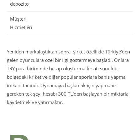
depozito
Müşteri
Hizmetleri
Yeniden markalaştıktan sonra, şirket özellikle Türkiye’den
gelen oyunculara özel bir ilgi göstermeye başladı. Onlara
TRY para biriminde hesap oluşturma fırsatı sunuldu,
bölgedeki kriket ve diğer popüler sporlara bahis yapma
imkanı tanındı. Oynamaya başlamak için yapmanız
gereken tek şey, hesabı 300 TL’den başlayan bir miktarla
kaydetmek ve yatırmaktır.