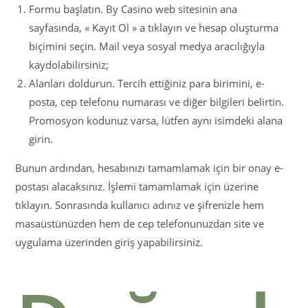
Formu başlatın. By Casino web sitesinin ana
sayfasında, « Kayıt Ol » a tıklayın ve hesap oluşturma
biçimini seçin. Mail veya sosyal medya aracılığıyla
kaydolabilirsiniz;
Alanları doldurun. Tercih ettiğiniz para birimini, e-
posta, cep telefonu numarası ve diğer bilgileri belirtin.
Promosyon kodunuz varsa, lütfen aynı isimdeki alana
girin.
Bunun ardından, hesabınızı tamamlamak için bir onay e-
postası alacaksınız. İşlemi tamamlamak için üzerine
tıklayın. Sonrasında kullanıcı adınız ve şifrenizle hem
masaüstünüzden hem de cep telefonunuzdan site ve
uygulama üzerinden giriş yapabilirsiniz.