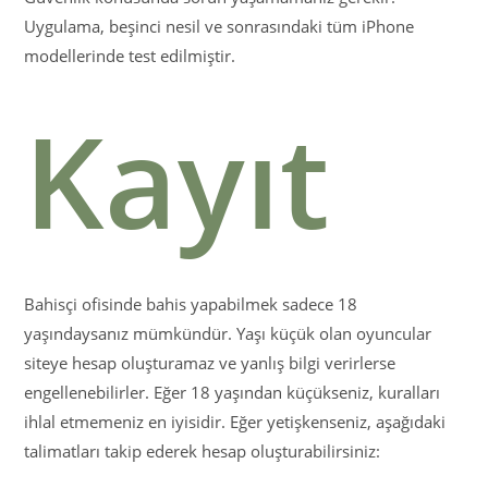
Uygulama, beşinci nesil ve sonrasındaki tüm iPhone
modellerinde test edilmiştir.
Kayıt
Bahisçi ofisinde bahis yapabilmek sadece 18
yaşındaysanız mümkündür. Yaşı küçük olan oyuncular
siteye hesap oluşturamaz ve yanlış bilgi verirlerse
engellenebilirler. Eğer 18 yaşından küçükseniz, kuralları
ihlal etmemeniz en iyisidir. Eğer yetişkenseniz, aşağıdaki
talimatları takip ederek hesap oluşturabilirsiniz: