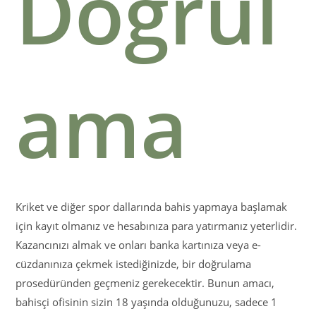
Doğrul
ama
Kriket ve diğer spor dallarında bahis yapmaya başlamak
için kayıt olmanız ve hesabınıza para yatırmanız yeterlidir.
Kazancınızı almak ve onları banka kartınıza veya e-
cüzdanınıza çekmek istediğinizde, bir doğrulama
prosedüründen geçmeniz gerekecektir. Bunun amacı,
bahisçi ofisinin sizin 18 yaşında olduğunuzu, sadece 1