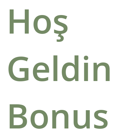
Hoş
Geldin
Bonus