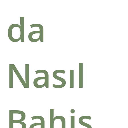
da
Nasıl
Bahis