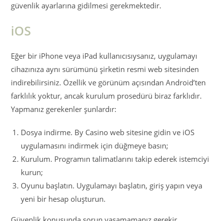
güvenlik ayarlarına gidilmesi gerekmektedir.
iOS
Eğer bir iPhone veya iPad kullanıcısıysanız, uygulamayı
cihazınıza aynı sürümünü şirketin resmi web sitesinden
indirebilirsiniz. Özellik ve görünüm açısından Android’ten
farklılık yoktur, ancak kurulum prosedürü biraz farklıdır.
Yapmanız gerekenler şunlardır:
Dosya indirme. By Casino web sitesine gidin ve iOS
uygulamasını indirmek için düğmeye basın;
Kurulum. Programın talimatlarını takip ederek istemciyi
kurun;
Oyunu başlatın. Uygulamayı başlatın, giriş yapın veya
yeni bir hesap oluşturun.
Güvenlik konusunda sorun yaşamamanız gerekir.