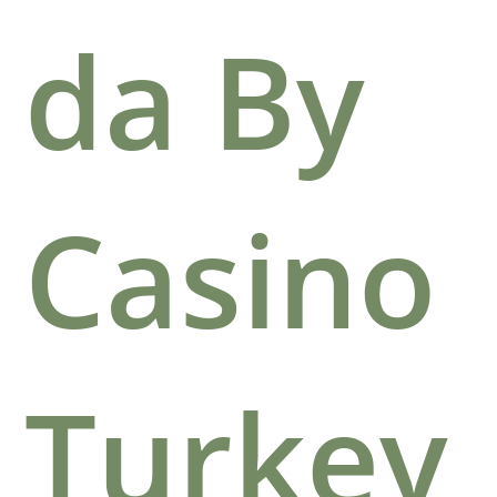
da By
Casino
Turkey