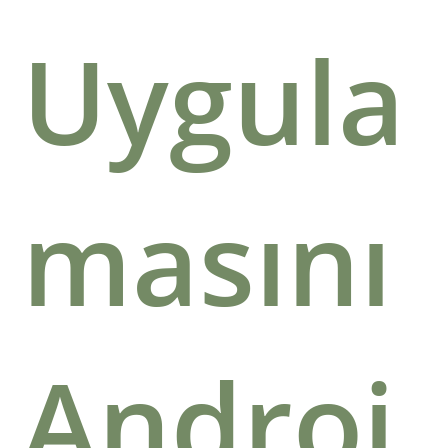
Uygula
masını
Androi