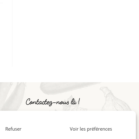
Contactez-nous là !
04 74 01 25 99
Refuser
Voir les préférences
bienvenue@chezchambe.fr