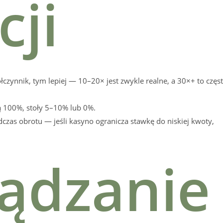
ji
czynnik, tym lepiej — 10–20× jest zwykle realne, a 30×+ to częs
ą 100%, stoły 5–10% lub 0%.
zas obrotu — jeśli kasyno ogranicza stawkę do niskiej kwoty,
ządzanie