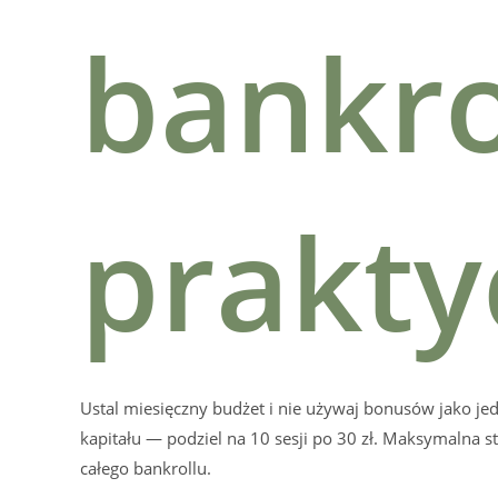
bankro
prakty
Ustal miesięczny budżet i nie używaj bonusów jako je
kapitału — podziel na 10 sesji po 30 zł. Maksymalna 
całego bankrollu.