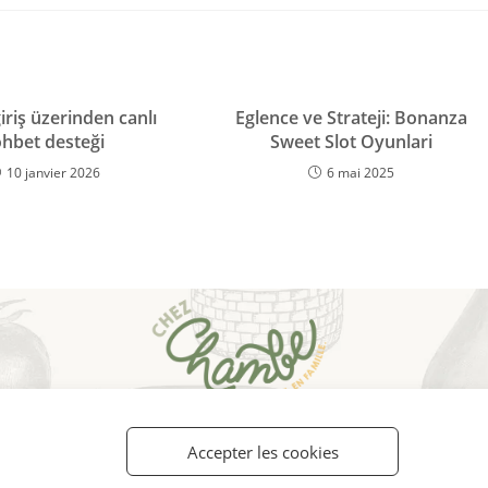
iriş üzerinden canlı
Eglence ve Strateji: Bonanza
ohbet desteği
Sweet Slot Oyunlari
10 janvier 2026
6 mai 2025
Accepter les cookies