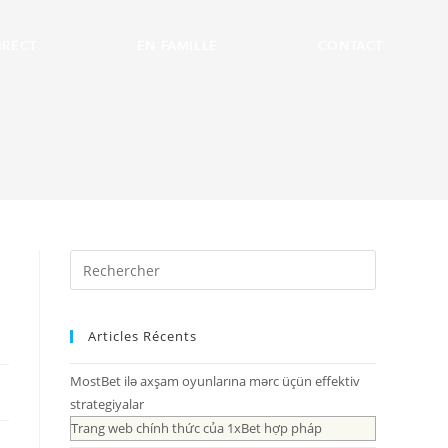
IRECT
EN FAMILLE
CONTACT
Articles Récents
MostBet ilə axşam oyunlarına mərc üçün effektiv
strategiyalar
Trang web chính thức của 1xBet hợp pháp