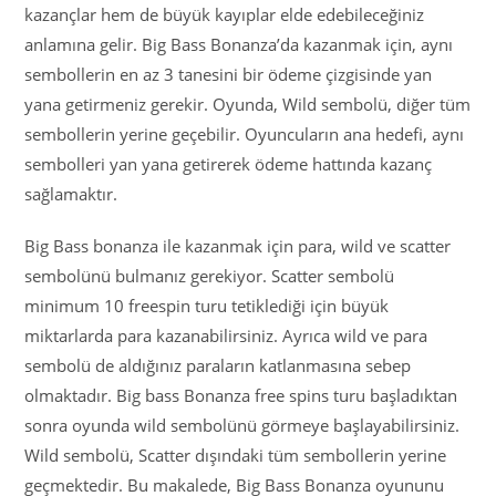
kazançlar hem de büyük kayıplar elde edebileceğiniz
anlamına gelir. Big Bass Bonanza’da kazanmak için, aynı
sembollerin en az 3 tanesini bir ödeme çizgisinde yan
yana getirmeniz gerekir. Oyunda, Wild sembolü, diğer tüm
sembollerin yerine geçebilir. Oyuncuların ana hedefi, aynı
sembolleri yan yana getirerek ödeme hattında kazanç
sağlamaktır.
Big Bass bonanza ile kazanmak için para, wild ve scatter
sembolünü bulmanız gerekiyor. Scatter sembolü
minimum 10 freespin turu tetiklediği için büyük
miktarlarda para kazanabilirsiniz. Ayrıca wild ve para
sembolü de aldığınız paraların katlanmasına sebep
olmaktadır. Big bass Bonanza free spins turu başladıktan
sonra oyunda wild sembolünü görmeye başlayabilirsiniz.
Wild sembolü, Scatter dışındaki tüm sembollerin yerine
geçmektedir. Bu makalede, Big Bass Bonanza oyununu