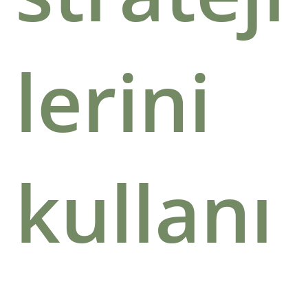
lerini
kullanı