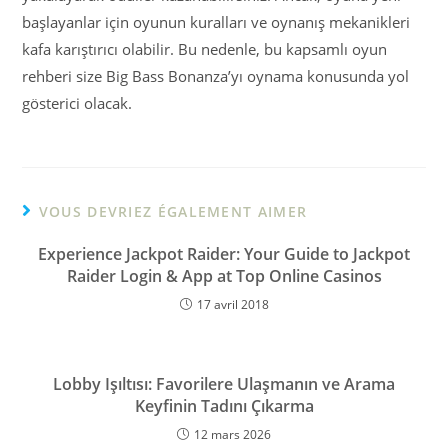
başlayanlar için oyunun kuralları ve oynanış mekanikleri
kafa karıştırıcı olabilir. Bu nedenle, bu kapsamlı oyun
rehberi size Big Bass Bonanza’yı oynama konusunda yol
gösterici olacak.
VOUS DEVRIEZ ÉGALEMENT AIMER
Experience Jackpot Raider: Your Guide to Jackpot
Raider Login & App at Top Online Casinos
17 avril 2018
Lobby Işıltısı: Favorilere Ulaşmanın ve Arama
Keyfinin Tadını Çıkarma
12 mars 2026