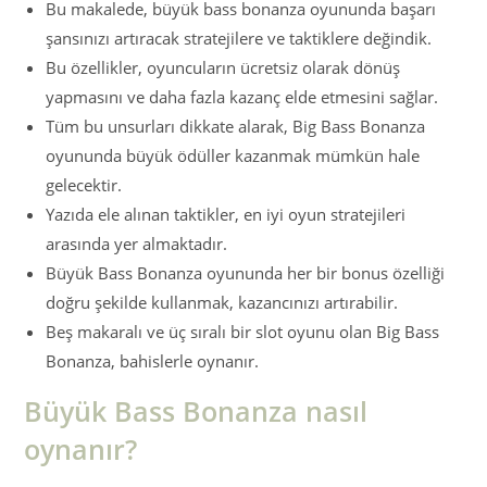
Bu makalede, büyük bass bonanza oyununda başarı
şansınızı artıracak stratejilere ve taktiklere değindik.
Bu özellikler, oyuncuların ücretsiz olarak dönüş
yapmasını ve daha fazla kazanç elde etmesini sağlar.
Tüm bu unsurları dikkate alarak, Big Bass Bonanza
oyununda büyük ödüller kazanmak mümkün hale
gelecektir.
Yazıda ele alınan taktikler, en iyi oyun stratejileri
arasında yer almaktadır.
Büyük Bass Bonanza oyununda her bir bonus özelliği
doğru şekilde kullanmak, kazancınızı artırabilir.
Beş makaralı ve üç sıralı bir slot oyunu olan Big Bass
Bonanza, bahislerle oynanır.
Büyük Bass Bonanza nasıl
oynanır?