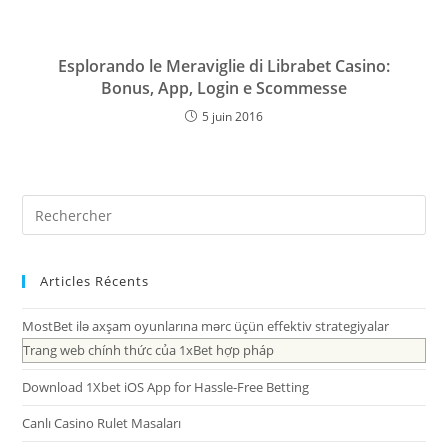
Esplorando le Meraviglie di Librabet Casino:
Bonus, App, Login e Scommesse
5 juin 2016
Articles Récents
MostBet ilə axşam oyunlarına mərc üçün effektiv strategiyalar
Trang web chính thức của 1xBet hợp pháp
Download 1Xbet iOS App for Hassle-Free Betting
Canlı Casino Rulet Masaları