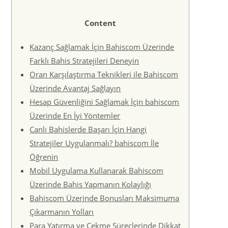
Content
Kazanç Sağlamak İçin Bahiscom Üzerinde
Farklı Bahis Stratejileri Deneyin
Oran Karşılaştırma Teknikleri ile Bahiscom
Üzerinde Avantaj Sağlayın
Hesap Güvenliğini Sağlamak İçin bahiscom
Üzerinde En İyi Yöntemler
Canlı Bahislerde Başarı İçin Hangi
Stratejiler Uygulanmalı? bahiscom İle
Öğrenin
Mobil Uygulama Kullanarak Bahiscom
Üzerinde Bahis Yapmanın Kolaylığı
Bahiscom Üzerinde Bonusları Maksimuma
Çıkarmanın Yolları
Para Yatırma ve Çekme Süreçlerinde Dikkat