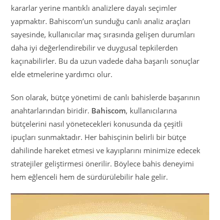
kararlar yerine mantıklı analizlere dayalı seçimler
yapmaktır. Bahiscom’un sunduğu canlı analiz araçları
sayesinde, kullanıcılar maç sırasında gelişen durumları
daha iyi değerlendirebilir ve duygusal tepkilerden
kaçınabilirler. Bu da uzun vadede daha başarılı sonuçlar
elde etmelerine yardımcı olur.
Son olarak, bütçe yönetimi de canlı bahislerde başarının
anahtarlarından biridir.
Bahiscom
, kullanıcılarına
bütçelerini nasıl yönetecekleri konusunda da çeşitli
ipuçları sunmaktadır. Her bahisçinin belirli bir bütçe
dahilinde hareket etmesi ve kayıplarını minimize edecek
stratejiler geliştirmesi önerilir. Böylece bahis deneyimi
hem eğlenceli hem de sürdürülebilir hale gelir.