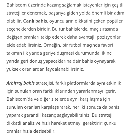
Bahiscom üzerinde kazanç sağlamak isteyenler için çeşitli
stratejiler denemek, başarıya giden yolda önemli bir adım
olabilir.
Canlı bahis
, oyuncuların dikkatini çeken popüler
seçeneklerden biridir. Bu tür bahislerde, maç sırasında
değişen oranları takip ederek daha avantajlı pozisyonlar
elde edebilirsiniz. Örneğin, bir futbol maçında favori
takımın ilk yarıda geriye düşmesi durumunda, ikinci
yarıda geri dönüş yapacaklarına dair bahis oynayarak
yüksek oranlardan faydalanabilirsiniz.
Arbitraj bahis
stratejisi, farklı platformlarda aynı etkinlik
için sunulan oran farklılıklarından yararlanmayı içerir.
Bahiscom’da ve diğer sitelerde aynı karşılaşma için
sunulan oranları karşılaştırarak, her iki sonuca da bahis
yaparak garantili kazanç sağlayabilirsiniz. Bu strateji
dikkatli analiz ve hızlı hareket etmeyi gerektirir; çünkü
oranlar hızla değişebilir.