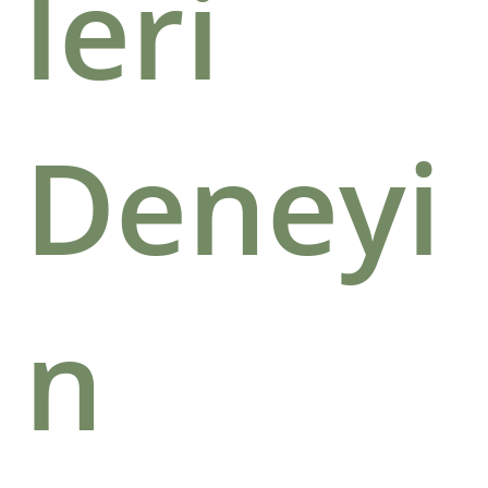
leri
Deneyi
n