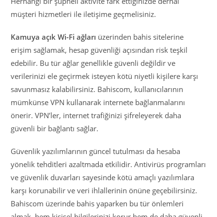
Herhangi bir şüpheli aktivite fark ettiğinizde derhal
müşteri hizmetleri ile iletişime geçmelisiniz.
Kamuya açık Wi-Fi ağları
üzerinden bahis sitelerine
erişim sağlamak, hesap güvenliği açısından risk teşkil
edebilir. Bu tür ağlar genellikle güvenli değildir ve
verilerinizi ele geçirmek isteyen kötü niyetli kişilere karşı
savunmasız kalabilirsiniz. Bahiscom, kullanıcılarının
mümkünse VPN kullanarak internete bağlanmalarını
önerir. VPN’ler, internet trafiğinizi şifreleyerek daha
güvenli bir bağlantı sağlar.
Güvenlik yazılımlarının güncel tutulması da hesaba
yönelik tehditleri azaltmada etkilidir. Antivirüs programları
ve güvenlik duvarları sayesinde kötü amaçlı yazılımlara
karşı korunabilir ve veri ihlallerinin önüne geçebilirsiniz.
Bahiscom üzerinde bahis yaparken bu tür önlemleri
almak, hem kişisel bilgilerinizi korur hem de daha güvenli