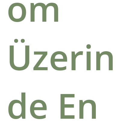
om
Üzerin
de En