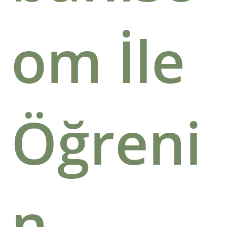
om İle
Öğreni
n