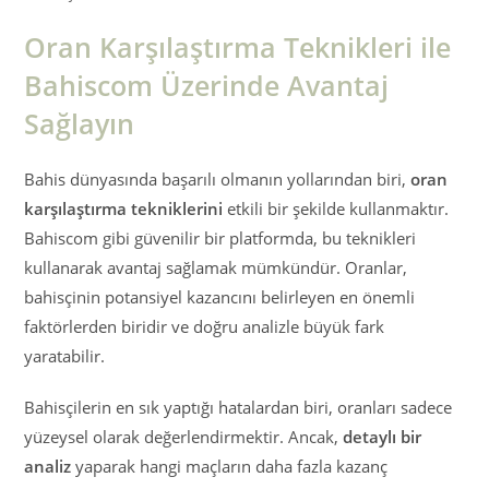
Oran Karşılaştırma Teknikleri ile
Bahiscom Üzerinde Avantaj
Sağlayın
Bahis dünyasında başarılı olmanın yollarından biri,
oran
karşılaştırma tekniklerini
etkili bir şekilde kullanmaktır.
Bahiscom gibi güvenilir bir platformda, bu teknikleri
kullanarak avantaj sağlamak mümkündür. Oranlar,
bahisçinin potansiyel kazancını belirleyen en önemli
faktörlerden biridir ve doğru analizle büyük fark
yaratabilir.
Bahisçilerin en sık yaptığı hatalardan biri, oranları sadece
yüzeysel olarak değerlendirmektir. Ancak,
detaylı bir
analiz
yaparak hangi maçların daha fazla kazanç