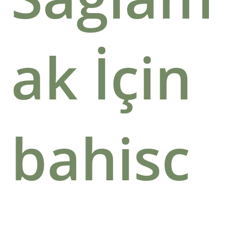
ak İçin
bahisc