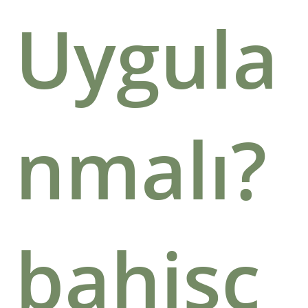
Uygula
nmalı?
bahisc