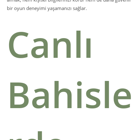
bir oyun deneyimi yaşamanızı sağlar.
Canlı
Bahisle