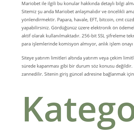
Mariobet ile ilgili bu konular hakkında detaylı bilgi almak
Sitemiz şu anda Mariobet anlaşmalıdır ve öncelikli ama
yönlendirmektir. Papara, havale, EFT, bitcoin, cmt cüzd
yapabilirsiniz. Gördüğünüz üzere elektronik ön ödemeli
aktif olarak kullanılmaktadır. 256-bit SSL şifreleme tekn
para işlemlerinde komisyon almıyor, anlık işlem onayı 
Siteye yatırım limitleri altında yatırım veya çekim limi
sürede kapanması gibi bir durum söz konusu değildir. 
zannedilir. Sitenin giriş güncel adresine bağlanmak içi
Kategor