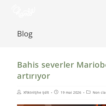
Blog
Bahis severler Mariobet
artırıyor
Xftktnltjhe Ijdlt
19 mai 2026
Non cla