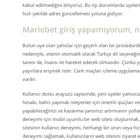
kabul edilmediğini biliyoruz. Bu tip durumlarda üyele
hızlı şekilde adres güncellemesi yoluna gidiyor.
Mariobet giriş yapamıyorum, 
Bütün üye olan şahıslar için geçerli olan bir prosedürd
nedeniyle, sitenin otomatik olarak Türkçe dil seçeneğin
tanesi de, lisansı ile hareket edecek olmasıdır. Çünkü yu
yayınlara erişmek ister. Canlı maçları izleme uygulama
vardır.
Kullanıcı dostu arayüzü sayesinde, yeni üyeler yalnızca
hesabı, bahis yapmak isteyenler için önemli ipuçları ve
yapabileceğinizi ve kazanma şansınızı artırmanın yolları
deneyimi için mobil uyumlu bir web sitesi oluşturmak, 
sitesinin kullanıcı deneyimi, herhangi bir ürün veya hiz
deneyimi sağlamak, kullanıcıların web sitesini ziyaret