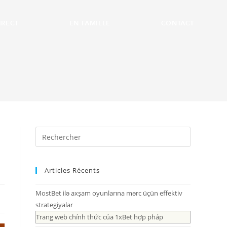
IRECT
EN FAMILLE
CONTACT
Articles Récents
MostBet ilə axşam oyunlarına mərc üçün effektiv
strategiyalar
Trang web chính thức của 1xBet hợp pháp