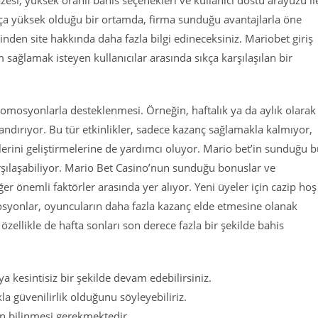
esi, yüksek oranlı bahis seçenekleri ve kullanıcı dostu arayüzü il
ça yüksek olduğu bir ortamda, firma sunduğu avantajlarla öne
inden site hakkında daha fazla bilgi edineceksiniz. Mariobet giriş
 sağlamak isteyen kullanıcılar arasında sıkça karşılaşılan bir
i promosyonlarla desteklenmesi. Örneğin, haftalık ya da aylık olarak
andırıyor. Bu tür etkinlikler, sadece kazanç sağlamakla kalmıyor,
erini geliştirmelerine de yardımcı oluyor. Mario bet’in sunduğu 
rşılaşabiliyor. Mario Bet Casino’nun sunduğu bonuslar ve
r önemli faktörler arasında yer alıyor. Yeni üyeler için cazip hoş
mosyonlar, oyuncuların daha fazla kazanç elde etmesine olanak
 özellikle de hafta sonları son derece fazla bir şekilde bahis
a kesintisiz bir şekilde devam edebilirsiniz.
la güvenilirlik olduğunu söyleyebiliriz.
in bilinmesi gerekmektedir.