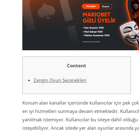
Content
Zengin Oyun Seçenekleri
Konum alan kanallar içerisinde kullanıcılar için pek ço
en iyi hizmetleri sunmaya devam etmektedir. Kullanıcıl
yanılmak istemiyor. Kullanıcılar bu siteye dahil oldu
isteyebiliyor. Ancak sitede yer alan oyunlar arasında ya