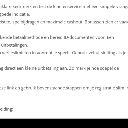
oklare keurmerk en test de klantenservice met één simpele vraag
goede indicatie.
isten, spelbijdragen en maximale cashout. Bonussen zien er vaa
bekende betaalmethode en bereid ID-documenten voor. Een
 uitbetalingen.
 verlieslimieten in voordat je speelt. Gebruik zelfuitsluiting als je
g direct een kleine uitbetaling aan. Zo merk je hoe soepel de
deze link en gebruik bovenstaande stappen om je registratie slim i
eiding: