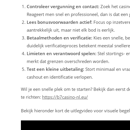
Controleer vergunning en contact:
Zoek het casin
Reageert men snel en professioneel, dan is dat een 
Lees bonusvoorwaarden actief:
Focus op inzetvere
aantrekkelijk uit, maar niet elk bod is eerlijk.
Betaalmethoden en verificatie:
Kies een snelle, 
duidelijk verificatieproces betekent meestal snellere
Limieten en verantwoord spelen:
Stel stortings- en
merkt dat grenzen overschreden worden.
Test een kleine uitbetaling:
Stort minimaal en vraa
cashout en identificatie verlopen.
Wil je een snelle plek om te starten? Bekijk dan eerst 
te richten:
https://b7casino-nl.eu/
Bekijk hieronder kort de uitlegvideo voor visuele begel