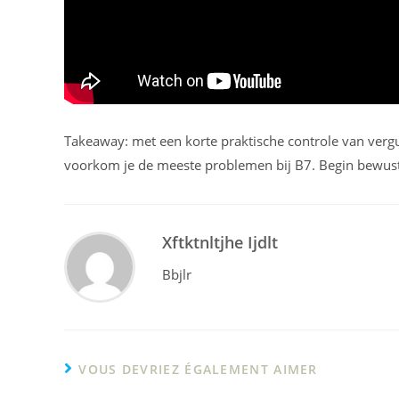
Takeaway: met een korte praktische controle van verg
voorkom je de meeste problemen bij B7. Begin bewust, st
Xftktnltjhe Ijdlt
Bbjlr
VOUS DEVRIEZ ÉGALEMENT AIMER