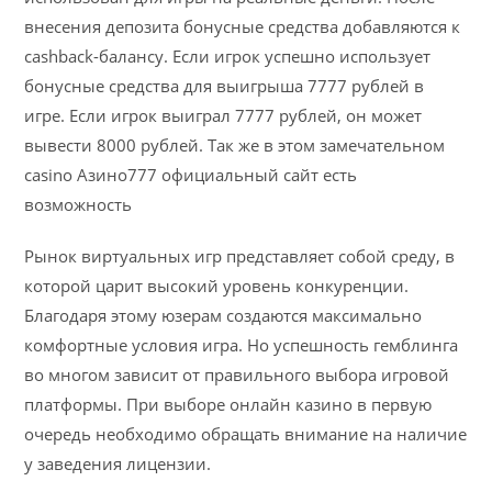
внесения депозита бонусные средства добавляются к
cashback-балансу. Если игрок успешно использует
бонусные средства для выигрыша 7777 рублей в
игре. Если игрок выиграл 7777 рублей, он может
вывести 8000 рублей. Так же в этом замечательном
casino Азино777 официальный сайт есть
возможность
Рынок виртуальных игр представляет собой среду, в
которой царит высокий уровень конкуренции.
Благодаря этому юзерам создаются максимально
комфортные условия игра. Но успешность гемблинга
во многом зависит от правильного выбора игровой
платформы. При выборе онлайн казино в первую
очередь необходимо обращать внимание на наличие
у заведения лицензии.