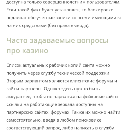
доступна только совершеннолетним пользователям.
Если такой факт будет установлен, то блокировке
подлежат обе учетные записи со всеми имеющимися
на них средствами (без права вывода).
Часто задаваемые вопросы
про казино
Список актуальных рабочих копий сайта можно
получить через службу технической поддержки.
Вторым вариантом являются клиентские форумы и
сайты-партнеры. Однако здесь нужно быть
аккуратнее, чтобы не нарваться на фейковые сайты.
Ссылки на работающие зеркала доступны на
партнерских сайтах, форумах. Также их можно найти
самостоятельно, введя в любом поисковике
соответствующий запрос, либо написать в службу