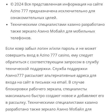
© 2024 Вся представленная информация на сайте
Azino 777 предназначена исключительно для
ознакомительных целей.
Техническими специалистами казино разработано
также зеркало Азино Мобайл для мобильных
телефонов.
Если юзер забыл логин и/или пароль и не может
совершить вход в Azino 777 casino, ему следует
обратиться с соответствующим запросом в службу
технической поддержки. Служба поддержки
Азино777 рассылает альтернативные адреса для
входа на сайт в письмах на email. В случае
блокировки рабочего зеркала, специалисты
максимально быстро создают новое и добавляют его
в рассылку. Техническими специалистами казино
разработано также зеркало Азино Мобайл для