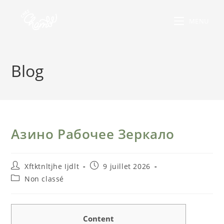
MENU
Blog
Азино Рабочее Зеркало
Xftktnltjhe Ijdlt
9 juillet 2026
Non classé
Content