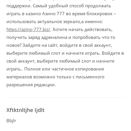
поддержки. Самый удобный способ продолжать
играть в казино Азино 777 во время блокировок –
использовать актуальное зеркало,а именно:
https://azino-777.biz/
. Хотите начать действовать,
получить заряд адреналина и попробовать что-то
новое? Зайдите на сайт, войдите в свой аккаунт,
выберите любимый слот и начните играть. Войдите в
свой аккаунт, выберите любимый слот и начните
играть.. Полное или частичное копирование
материалов возможно только с письменного
разрешения редакции.
Xftktnltjhe Ijdlt
Bbjlr