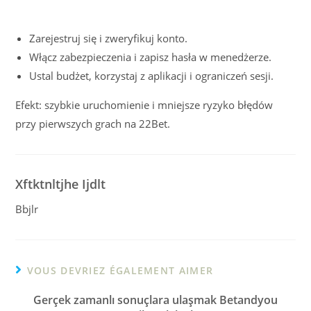
Zarejestruj się i zweryfikuj konto.
Włącz zabezpieczenia i zapisz hasła w menedżerze.
Ustal budżet, korzystaj z aplikacji i ograniczeń sesji.
Efekt: szybkie uruchomienie i mniejsze ryzyko błędów
przy pierwszych grach na 22Bet.
Xftktnltjhe Ijdlt
Bbjlr
VOUS DEVRIEZ ÉGALEMENT AIMER
Gerçek zamanlı sonuçlara ulaşmak Betandyou