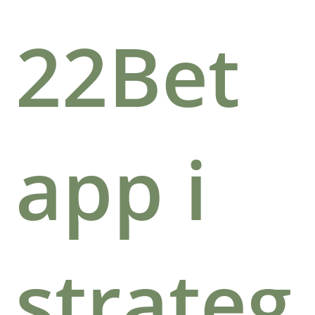
22Bet
app i
strateg