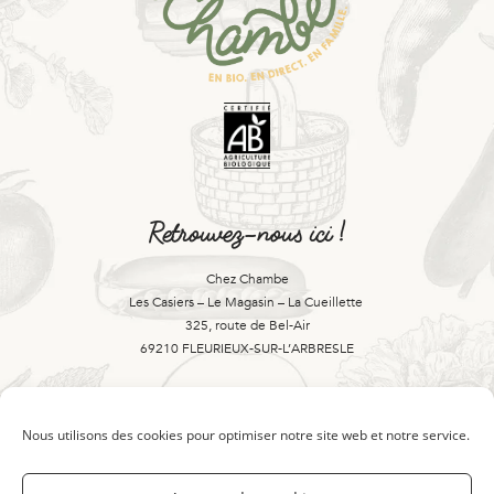
Retrouvez-nous ici !
Chez Chambe
Les Casiers – Le Magasin – La Cueillette
325, route de Bel-Air
69210 FLEURIEUX-SUR-L’ARBRESLE
Contactez-nous là !
Nous utilisons des cookies pour optimiser notre site web et notre service.