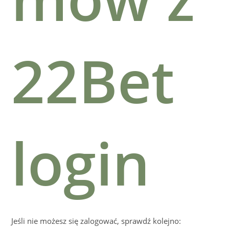
22Bet
login
Jeśli nie możesz się zalogować, sprawdź kolejno: