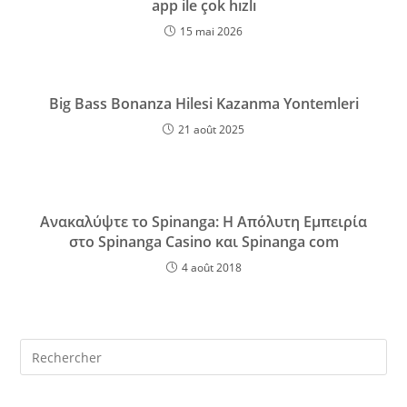
app ile çok hızlı
15 mai 2026
Big Bass Bonanza Hilesi Kazanma Yontemleri
21 août 2025
Ανακαλύψτε το Spinanga: Η Απόλυτη Εμπειρία
στο Spinanga Casino και Spinanga com
4 août 2018