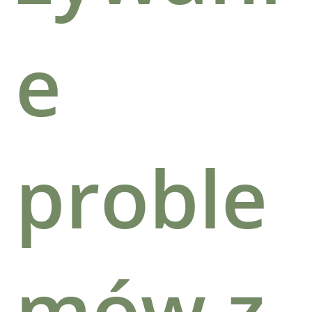
e
proble
mów z