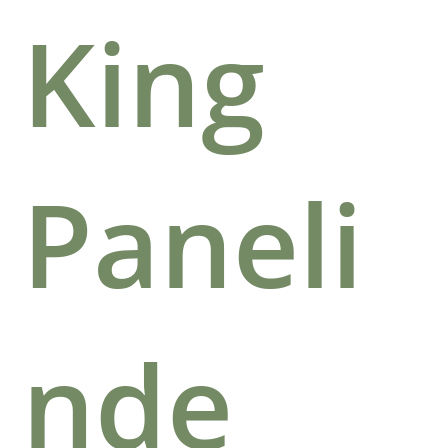
King
Paneli
nde