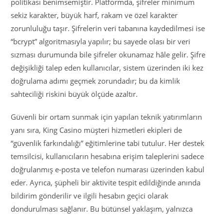
politikası benimsemiştir. Platformda, şifreler minimum
sekiz karakter, büyük harf, rakam ve özel karakter
zorunluluğu taşır. Şifrelerin veri tabanına kaydedilmesi ise
“bcrypt” algoritmasıyla yapılır; bu sayede olası bir veri
sızması durumunda bile şifreler okunamaz hâle gelir. Şifre
değişikliği talep eden kullanıcılar, sistem üzerinden iki kez
doğrulama adımı geçmek zorundadır; bu da kimlik
sahteciliği riskini büyük ölçüde azaltır.
Güvenli bir ortam sunmak için yapılan teknik yatırımların
yanı sıra, King Casino müşteri hizmetleri ekipleri de
“güvenlik farkındalığı” eğitimlerine tabi tutulur. Her destek
temsilcisi, kullanıcıların hesabına erişim taleplerini sadece
doğrulanmış e‑posta ve telefon numarası üzerinden kabul
eder. Ayrıca, şüpheli bir aktivite tespit edildiğinde anında
bildirim gönderilir ve ilgili hesabın geçici olarak
dondurulması sağlanır. Bu bütünsel yaklaşım, yalnızca