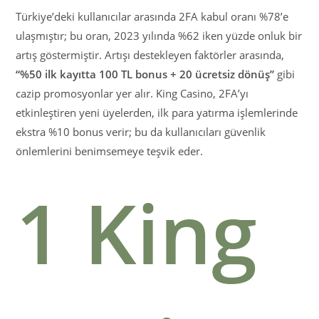
Türkiye’deki kullanıcılar arasında 2FA kabul oranı %78’e
ulaşmıştır; bu oran, 2023 yılında %62 iken yüzde onluk bir
artış göstermiştir. Artışı destekleyen faktörler arasında,
“%50 ilk kayıtta 100 TL bonus + 20 ücretsiz dönüş”
gibi
cazip promosyonlar yer alır. King Casino, 2FA’yı
etkinleştiren yeni üyelerden, ilk para yatırma işlemlerinde
ekstra %10 bonus verir; bu da kullanıcıları güvenlik
önlemlerini benimsemeye teşvik eder.
1 King