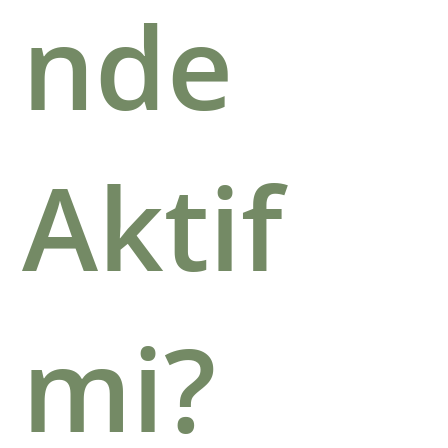
nde
Aktif
mi?