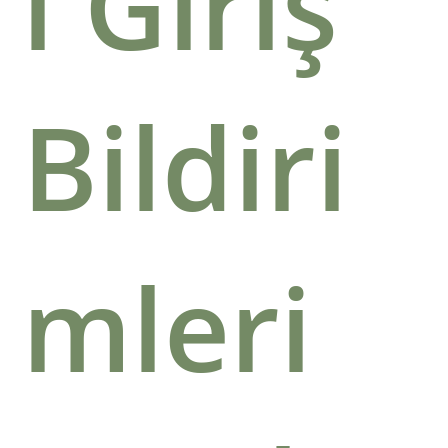
i Giriş
Bildiri
mleri