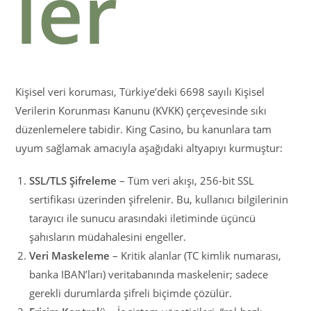
ler
Kişisel veri koruması, Türkiye’deki 6698 sayılı Kişisel
Verilerin Korunması Kanunu (KVKK) çerçevesinde sıkı
düzenlemelere tabidir. King Casino, bu kanunlara tam
uyum sağlamak amacıyla aşağıdaki altyapıyı kurmuştur:
SSL/TLS Şifreleme
– Tüm veri akışı, 256‑bit SSL
sertifikası üzerinden şifrelenir. Bu, kullanıcı bilgilerinin
tarayıcı ile sunucu arasındaki iletiminde üçüncü
şahısların müdahalesini engeller.
Veri Maskeleme
– Kritik alanlar (TC kimlik numarası,
banka IBAN’ları) veritabanında maskelenir; sadece
gerekli durumlarda şifreli biçimde çözülür.