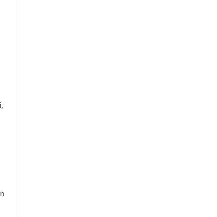
i
,
on