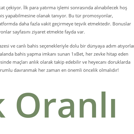
at çekiyor. İlk para yatırma işlemi sonrasında alınabilecek hoş
ahis yapabilmesine olanak tanıyor. Bu tür promosyonlar,
 platformda daha fazla vakit geçirmeye teşvik etmektedir. Bonuslar
onlar sayfasını ziyaret etmekte fayda var.
azesi ve canlı bahis seçenekleriyle dolu bir dünyaya adım atıyorla
k alanda bahis yapma imkanı sunan 1xBet, her zevke hitap eden
ayesinde maçları anlık olarak takip edebilir ve heyecanı doruklarda
sorumlu davranmak her zaman en önemli öncelik olmalıdır!
 Oranlı