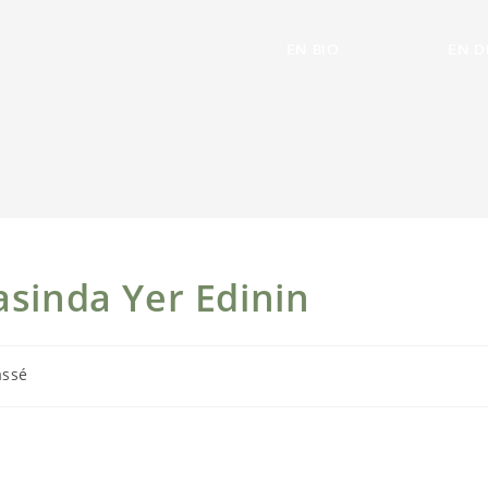
EN BIO
EN D
asinda Yer Edinin
assé