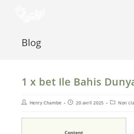
Blog
1 x bet Ile Bahis Duny
Henry Chambe
20 avril 2025
Non cl
Content