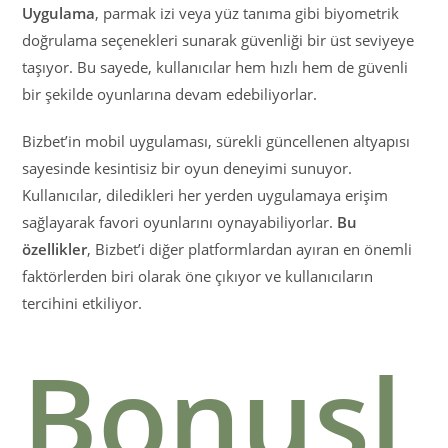
Uygulama
, parmak izi veya yüz tanıma gibi biyometrik
doğrulama seçenekleri sunarak güvenliği bir üst seviyeye
taşıyor. Bu sayede, kullanıcılar hem hızlı hem de güvenli
bir şekilde oyunlarına devam edebiliyorlar.
Bizbet’in mobil uygulaması, sürekli güncellenen altyapısı
sayesinde kesintisiz bir oyun deneyimi sunuyor.
Kullanıcılar, diledikleri her yerden uygulamaya erişim
sağlayarak favori oyunlarını oynayabiliyorlar.
Bu
özellikler
, Bizbet’i diğer platformlardan ayıran en önemli
faktörlerden biri olarak öne çıkıyor ve kullanıcıların
tercihini etkiliyor.
Bonusl