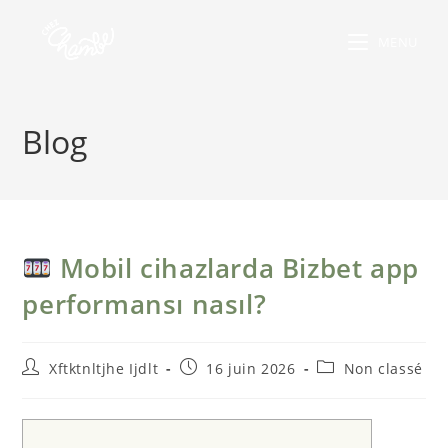
MENU
Blog
Mobil cihazlarda Bizbet app
performansı nasıl?
Xftktnltjhe Ijdlt
16 juin 2026
Non classé