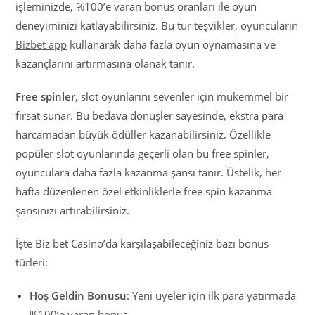
işleminizde, %100’e varan bonus oranları ile oyun
deneyiminizi katlayabilirsiniz. Bu tür teşvikler, oyuncuların
Bizbet app
kullanarak daha fazla oyun oynamasına ve
kazançlarını artırmasına olanak tanır.
Free spinler
, slot oyunlarını sevenler için mükemmel bir
fırsat sunar. Bu bedava dönüşler sayesinde, ekstra para
harcamadan büyük ödüller kazanabilirsiniz. Özellikle
popüler slot oyunlarında geçerli olan bu free spinler,
oyunculara daha fazla kazanma şansı tanır. Üstelik, her
hafta düzenlenen özel etkinliklerle free spin kazanma
şansınızı artırabilirsiniz.
İşte Biz bet Casino’da karşılaşabileceğiniz bazı bonus
türleri:
Hoş Geldin Bonusu
: Yeni üyeler için ilk para yatırmada
%100’e varan bonus.