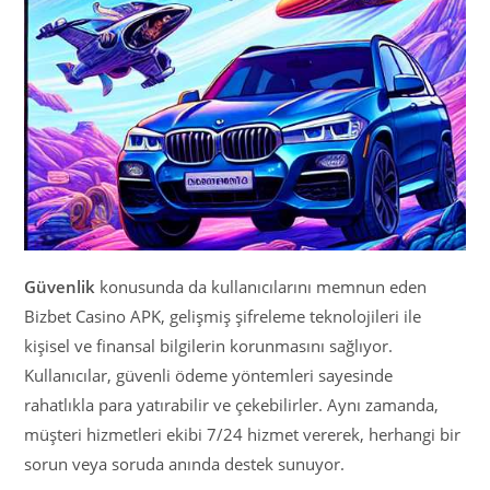
Güvenlik
konusunda da kullanıcılarını memnun eden
Bizbet Casino APK, gelişmiş şifreleme teknolojileri ile
kişisel ve finansal bilgilerin korunmasını sağlıyor.
Kullanıcılar, güvenli ödeme yöntemleri sayesinde
rahatlıkla para yatırabilir ve çekebilirler. Aynı zamanda,
müşteri hizmetleri ekibi 7/24 hizmet vererek, herhangi bir
sorun veya soruda anında destek sunuyor.