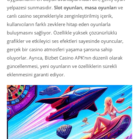
yelpazesi sunmasıdır.
Slot oyunları
,
masa oyunları
ve
canlı casino seçenekleriyle zenginleştirilmiş içerik,
kullanıcıların farklı zevklere hitap eden oyunlarla
buluşmasını sağlıyor. Özellikle yüksek çözünürlüklü
grafikler ve etkileyici ses efektleri sayesinde oyuncular,
gerçek bir casino atmosferi yaşama şansına sahip
oluyorlar. Ayrıca, Bizbet Casino APK’nın düzenli olarak
güncellenmesi, yeni oyunların ve özelliklerin sürekli
eklenmesini garanti ediyor.