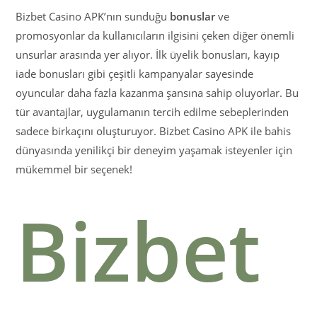
Bizbet Casino APK’nın sunduğu
bonuslar
ve
promosyonlar da kullanıcıların ilgisini çeken diğer önemli
unsurlar arasında yer alıyor. İlk üyelik bonusları, kayıp
iade bonusları gibi çeşitli kampanyalar sayesinde
oyuncular daha fazla kazanma şansına sahip oluyorlar. Bu
tür avantajlar, uygulamanın tercih edilme sebeplerinden
sadece birkaçını oluşturuyor. Bizbet Casino APK ile bahis
dünyasında yenilikçi bir deneyim yaşamak isteyenler için
mükemmel bir seçenek!
Bizbet