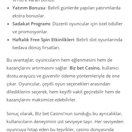
Yatırım Bonusu
: Belirli günlerde yapılan yatırımlarda
ekstra bonuslar.
Sadakat Programı
: Düzenli oyuncular için özel ödüller
ve promosyonlar.
Haftalık Free Spin Etkinlikleri
: Belirli slot oyunlarında
bedava dönüş fırsatları.
Bu avantajlar, oyuncuların hem eğlenmesini hem de
kazançlarını artırmasını sağlar.
Biz bet Casino
, kullanıcı
dostu arayüzü ve güvenilir ödeme yöntemleriyle de öne
çıkar. Oyuncular, çeşitli oyun seçenekleri arasından
dilediklerini seçerek, hem keyifli vakit geçirebilir hem de
kazançlarını maksimize edebilirler.
Sonuç olarak, Biz bet Casino’nun sunduğu bu ayrıcalıklar,
kullanıcıların deneyimini üst seviyeye taşır. Her seviyeden
oyuncuya hitap eden bu teşvikler, casino dünyasında