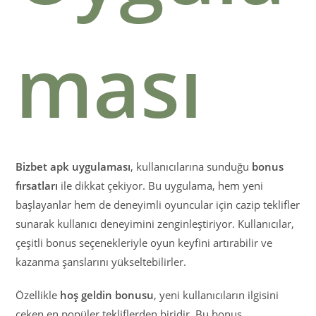
ması
Bizbet apk uygulaması
, kullanıcılarına sunduğu
bonus
fırsatları
ile dikkat çekiyor. Bu uygulama, hem yeni
başlayanlar hem de deneyimli oyuncular için cazip teklifler
sunarak kullanıcı deneyimini zenginleştiriyor. Kullanıcılar,
çeşitli bonus seçenekleriyle oyun keyfini artırabilir ve
kazanma şanslarını yükseltebilirler.
Özellikle
hoş geldin bonusu
, yeni kullanıcıların ilgisini
çeken en popüler tekliflerden biridir. Bu bonus,