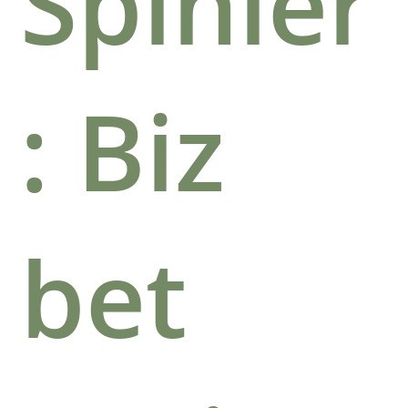
Spinler
: Biz
bet