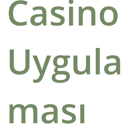
Casino
Uygula
ması