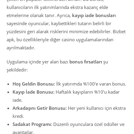
kullanıcıların ilk yatırımlarında ekstra kazanç elde
etmelerine olanak tanır. Ayrıca,
kayıp iade bonusları
sayesinde oyuncular, kaybettikleri tutarın belirli bir
yüzdesini geri alarak risklerini minimize edebilirler. Bizbet
apk, bu özellikleriyle diğer casino uygulamalarından
ayrılmaktadır.
Uygulama içinde yer alan bazı
bonus fırsatları
şu
şekildedir:
Hoş Geldin Bonusu:
İlk yatırımda %100’e varan bonus.
Kayıp İade Bonusu:
Haftalık kayıpların %10’u kadar
iade.
Arkadaşını Getir Bonusu:
Her yeni kullanıcı için ekstra
kredi.
Sadakat Programı:
Düzenli oyunculara özel ödüller ve
avantajlar.