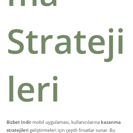
Strateji
leri
Bizbet Indir
mobil uygulaması, kullanıcılarına
kazanma
stratejileri
geliştirmeleri için çeşitli fırsatlar sunar. Bu