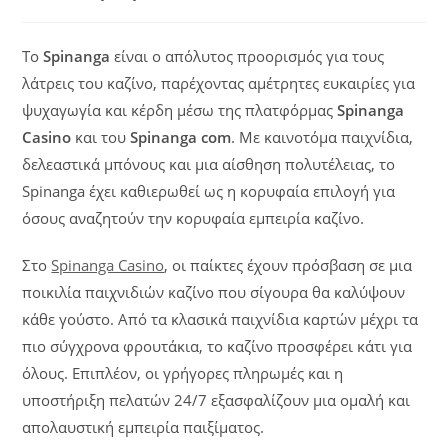
Το
Spinanga
είναι ο απόλυτος προορισμός για τους
λάτρεις του καζίνο, παρέχοντας αμέτρητες ευκαιρίες για
ψυχαγωγία και κέρδη μέσω της πλατφόρμας
Spinanga
Casino
και του
Spinanga com
. Με καινοτόμα παιχνίδια,
δελεαστικά μπόνους και μια αίσθηση πολυτέλειας, το
Spinanga έχει καθιερωθεί ως η κορυφαία επιλογή για
όσους αναζητούν την κορυφαία εμπειρία καζίνο.
Στο
Spinanga Casino
, οι παίκτες έχουν πρόσβαση σε μια
ποικιλία παιχνιδιών καζίνο που σίγουρα θα καλύψουν
κάθε γούστο. Από τα κλασικά παιχνίδια καρτών μέχρι τα
πιο σύγχρονα φρουτάκια, το καζίνο προσφέρει κάτι για
όλους. Επιπλέον, οι γρήγορες πληρωμές και η
υποστήριξη πελατών 24/7 εξασφαλίζουν μια ομαλή και
απολαυστική εμπειρία παιξίματος.